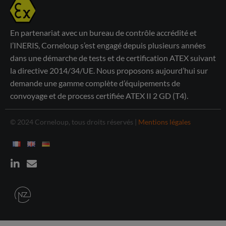
En partenariat avec un bureau de contrôle accrédité et
l’INERIS, Corneloup s’est engagé depuis plusieurs années
dans une démarche de tests et de certification ATEX suivant
la directive 2014/34/UE. Nous proposons aujourd’hui sur
demande une gamme complète d’équipements de
convoyage et de process certifiée ATEX II 2 GD (T4).
© 2024 Corneloup, tous droits réservés |
Mentions légales