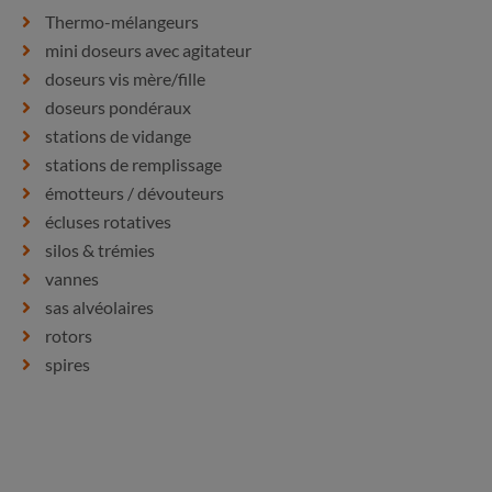
Thermo-mélangeurs
mini doseurs avec agitateur
doseurs vis mère/fille
doseurs pondéraux
stations de vidange
stations de remplissage
émotteurs / dévouteurs
écluses rotatives
silos & trémies
vannes
sas alvéolaires
rotors
spires