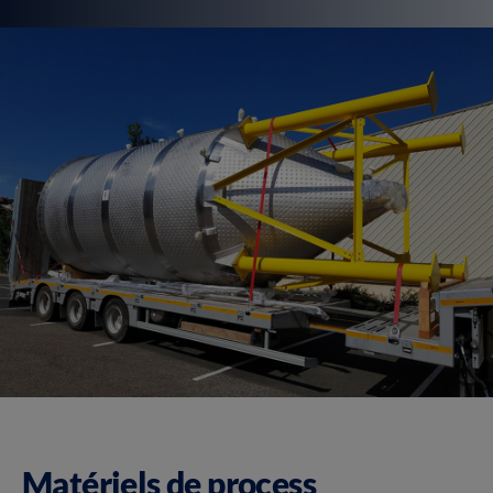
Matériels de process