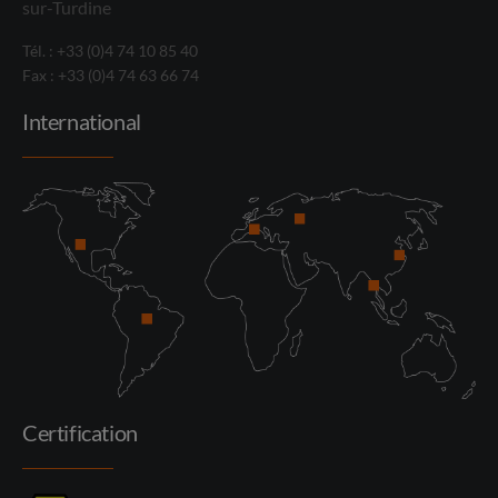
sur-Turdine
Tél. : +33 (0)4 74 10 85 40
Fax : +33 (0)4 74 63 66 74
International
Certification