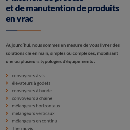
et de manutention de produits
en vrac
Aujourd’hui, nous sommes en mesure de vous livrer des
solutions clé en main, simples ou complexes, mobilisant
une ou plusieurs typologies d'équipements :
convoyeurs à vis
élévateurs à godets
convoyeurs à bande
convoyeurs à chaîne
mélangeurs horizontaux
mélangeurs verticaux
mélangeurs en continu
Thermovis