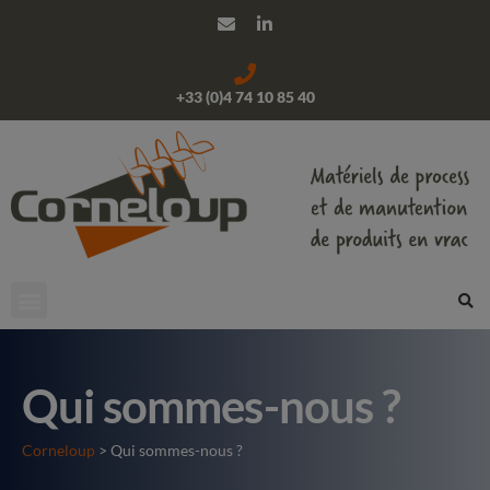
+33 (0)4 74 10 85 40
Qui sommes-nous ?
Corneloup
> Qui sommes-nous ?