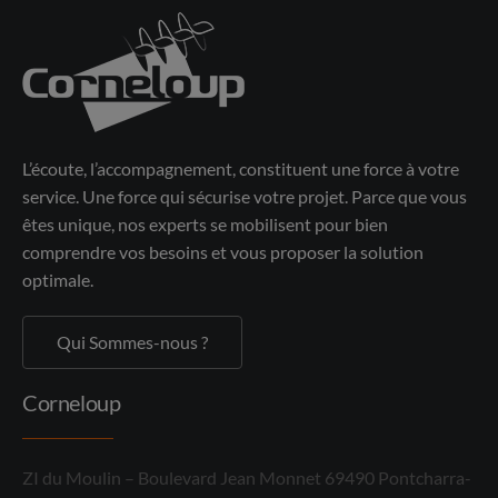
L’écoute, l’accompagnement, constituent une force à votre
service. Une force qui sécurise votre projet. Parce que vous
êtes unique, nos experts se mobilisent pour bien
comprendre vos besoins et vous proposer la solution
optimale.
Qui Sommes-nous ?
Corneloup
ZI du Moulin – Boulevard Jean Monnet 69490 Pontcharra-