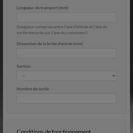
Longueur de transport (mm)
(longueur comprise entre l’axe d’entrée et l’axe de
sortie mesurée sur l’axe du convoyeur)
Dimension de la bride d’entrée (mm)
Section
Nombre de sortie
Conditions de fonctionnement