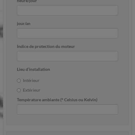
heure/jour
jour/an
Indice de protection du moteur
Lieu d’installation
Intérieur
Extérieur
Température ambiante (° Celsius ou Kelvin)