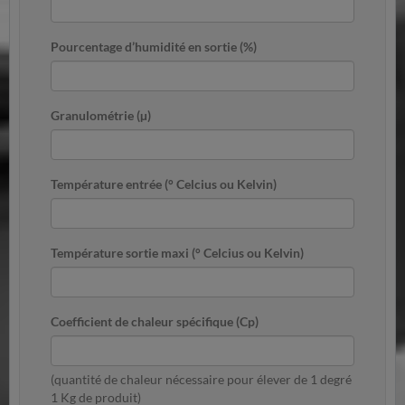
Pourcentage d’humidité en sortie (%)
Granulométrie (µ)
Température entrée (° Celcius ou Kelvin)
Température sortie maxi (° Celcius ou Kelvin)
Coefficient de chaleur spécifique (Cp)
(quantité de chaleur nécessaire pour élever de 1 degré
1 Kg de produit)