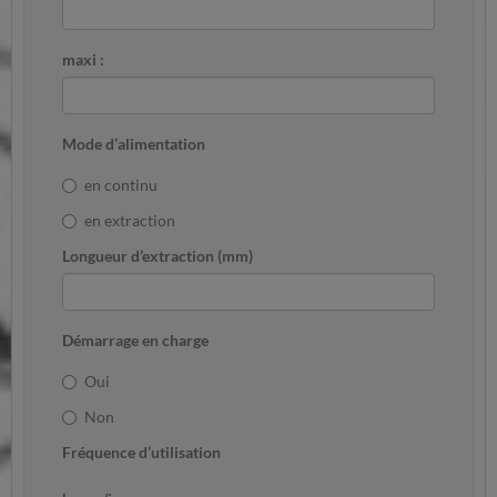
maxi :
Mode d’alimentation
en continu
en extraction
Longueur d’extraction (mm)
Démarrage en charge
Oui
Non
Fréquence d’utilisation