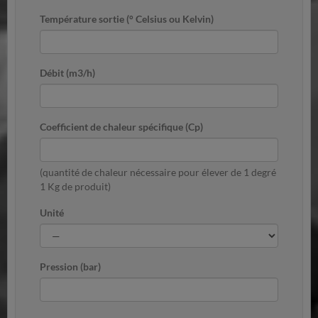
Température sortie (° Celsius ou Kelvin)
Débit (m3/h)
Coefficient de chaleur spécifique (Cp)
(quantité de chaleur nécessaire pour élever de 1 degré
1 Kg de produit)
Unité
Pression (bar)