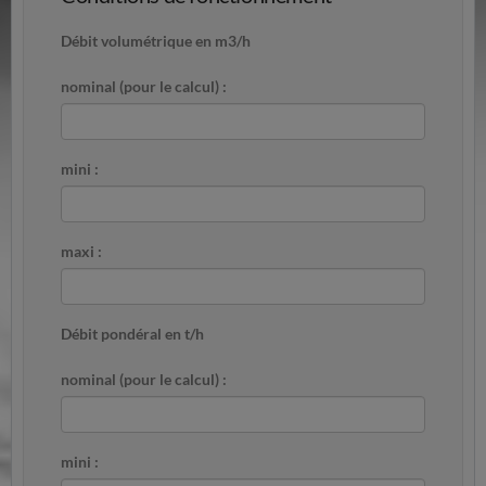
Débit volumétrique en m3/h
nominal (pour le calcul) :
mini :
maxi :
Débit pondéral en t/h
nominal (pour le calcul) :
mini :