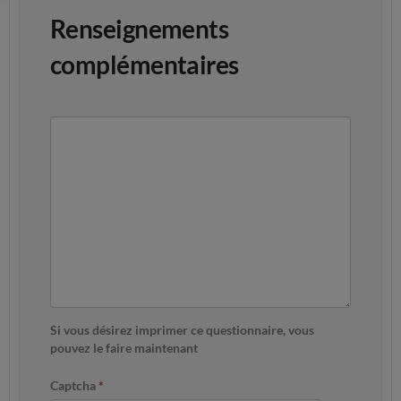
Renseignements
complémentaires
Si vous désirez imprimer ce questionnaire, vous
pouvez le faire maintenant
Captcha
*