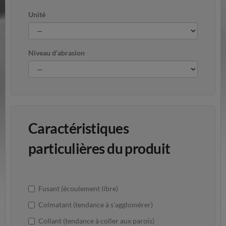
Unité
Niveau d’abrasion
Caractéristiques
particulières du produit
Fusant (écoulement libre)
Colmatant (tendance à s’agglomérer)
Collant (tendance à coller aux parois)