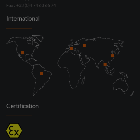
Fax : +33 (0)4 74 63 66 74
International
Certification