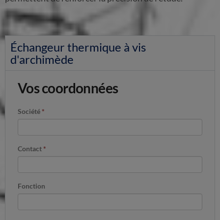
Échangeur thermique à vis
d'archimède
Vos coordonnées
Société
*
Contact
*
Fonction