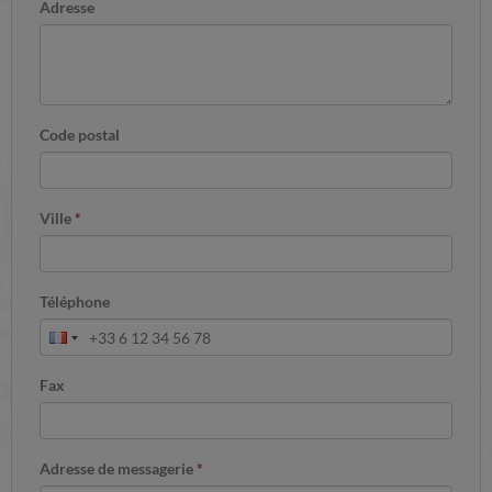
Adresse
Code postal
Ville
*
Téléphone
Fax
Adresse de messagerie
*