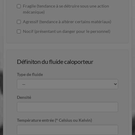
Fragile (tendance à se détruire sous une action
mécanique)
Agressif (tendance à altérer certains matériaux)
Nocif (présentant un danger pour le personnel)
Définiton du fluide caloporteur
Type de fluide
Densité
Température entrée (° Celsius ou Kelvin)