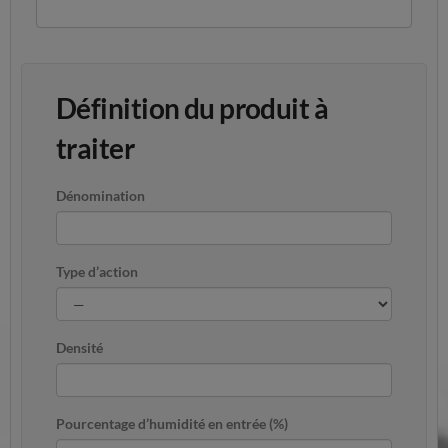
Définition du produit à
traiter
Dénomination
Type d’action
Densité
Pourcentage d’humidité en entrée (%)