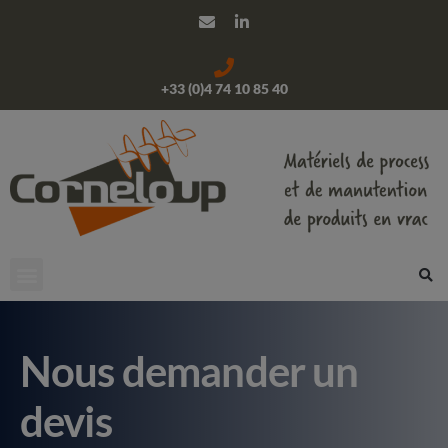
+33 (0)4 74 10 85 40
Nous demander un
devis