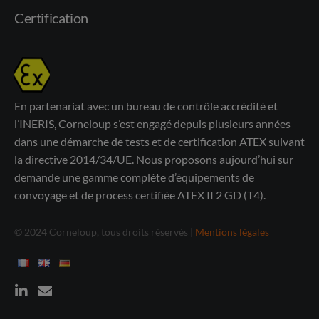
Certification
En partenariat avec un bureau de contrôle accrédité et
l’INERIS, Corneloup s’est engagé depuis plusieurs années
dans une démarche de tests et de certification ATEX suivant
la directive 2014/34/UE. Nous proposons aujourd’hui sur
demande une gamme complète d’équipements de
convoyage et de process certifiée ATEX II 2 GD (T4).
© 2024 Corneloup, tous droits réservés |
Mentions légales