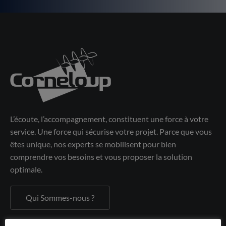
L’écoute, l’accompagnement, constituent une force à votre
service. Une force qui sécurise votre projet. Parce que vous
êtes unique, nos experts se mobilisent pour bien
comprendre vos besoins et vous proposer la solution
optimale.
Qui Sommes-nous ?
Corneloup