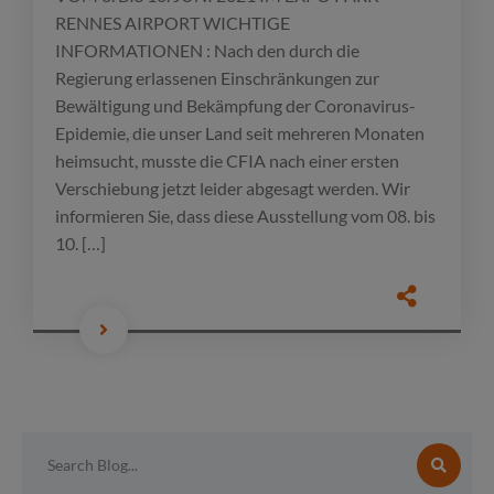
RENNES AIRPORT WICHTIGE
INFORMATIONEN : Nach den durch die
Regierung erlassenen Einschränkungen zur
Bewältigung und Bekämpfung der Coronavirus-
Epidemie, die unser Land seit mehreren Monaten
heimsucht, musste die CFIA nach einer ersten
Verschiebung jetzt leider abgesagt werden. Wir
informieren Sie, dass diese Ausstellung vom 08. bis
10. […]