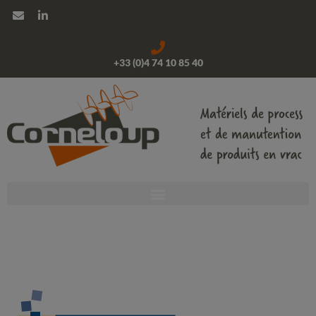
+33 (0)4 74 10 85 40