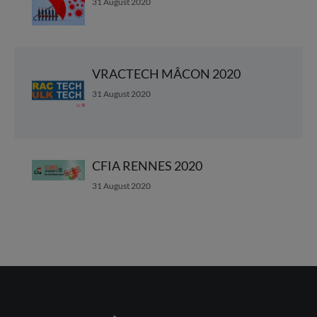
31 August 2020
VRACTECH MÂCON 2020
31 August 2020
CFIA RENNES 2020
31 August 2020