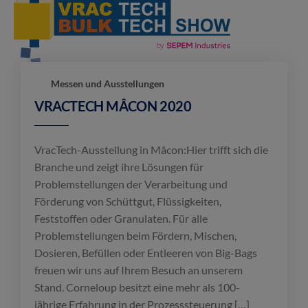
Messen und Ausstellungen
VRACTECH MÂCON 2020
VracTech-Ausstellung in Mâcon:Hier trifft sich die
Branche und zeigt ihre Lösungen für
Problemstellungen der Verarbeitung und
Förderung von Schüttgut, Flüssigkeiten,
Feststoffen oder Granulaten. Für alle
Problemstellungen beim Fördern, Mischen,
Dosieren, Befüllen oder Entleeren von Big-Bags
freuen wir uns auf Ihrem Besuch an unserem
Stand. Corneloup besitzt eine mehr als 100-
jährige Erfahrung in der Prozesssteuerung […]