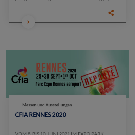
Messen und Ausstellungen
CFIA RENNES 2020
VOM 8. BIS 10. JUNI 2021 IM EXPO PARK